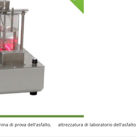
ina di prova dell'asfalto
,
attrezzatura di laboratorio dell'asfalto