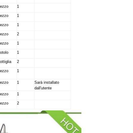
ezzo
1
ezzo
1
ezzo
1
ezzo
2
ezzo
1
otolo
1
ottiglia
2
ezzo
1
ezzo
1
Sarà installato
dall'utente
ezzo
1
ezzo
2