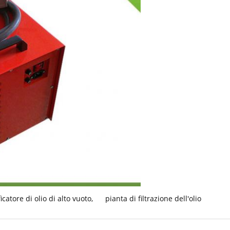
icatore di olio di alto vuoto
,
pianta di filtrazione dell'olio